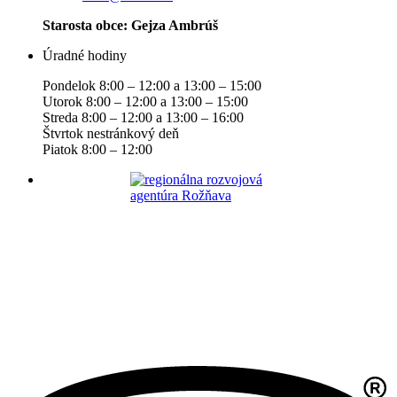
Starosta obce: Gejza Ambrúš
Úradné hodiny
Pondelok 8:00 – 12:00 a 13:00 – 15:00
Utorok 8:00 – 12:00 a 13:00 – 15:00
Streda 8:00 – 12:00 a 13:00 – 16:00
Štvrtok nestránkový deň
Piatok 8:00 – 12:00