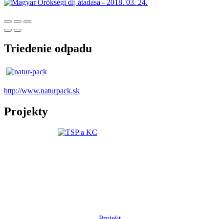
Triedenie odpadu
http://www.naturpack.sk
Projekty
Projekt