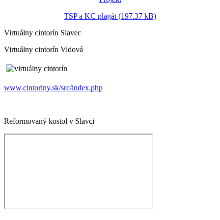
TSP a KC plagát (197.37 kB)
Virtuálny cintorín Slavec
Virtuálny cintorín Vidová
www.cintoriny.sk/src/index.php
Reformovaný kostol v Slavci