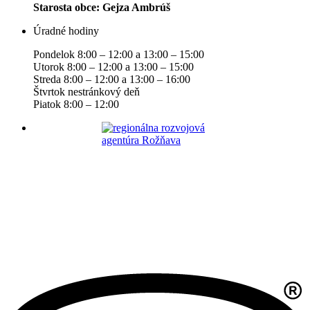
Starosta obce: Gejza Ambrúš
Úradné hodiny
Pondelok 8:00 – 12:00 a 13:00 – 15:00
Utorok 8:00 – 12:00 a 13:00 – 15:00
Streda 8:00 – 12:00 a 13:00 – 16:00
Štvrtok nestránkový deň
Piatok 8:00 – 12:00