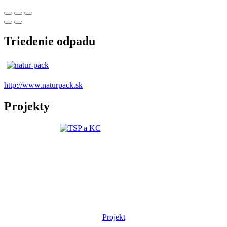
Triedenie odpadu
http://www.naturpack.sk
Projekty
Projekt