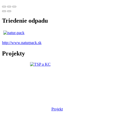
Triedenie odpadu
http://www.naturpack.sk
Projekty
Projekt