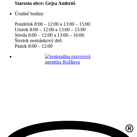
Starosta obce: Gejza Ambrúš
Úradné hodiny
Pondelok 8:00 – 12:00 a 13:00 – 15:00
Utorok 8:00 – 12:00 a 13:00 – 15:00
Streda 8:00 – 12:00 a 13:00 – 16:00
Štvrtok nestránkový deň
Piatok 8:00 – 12:00