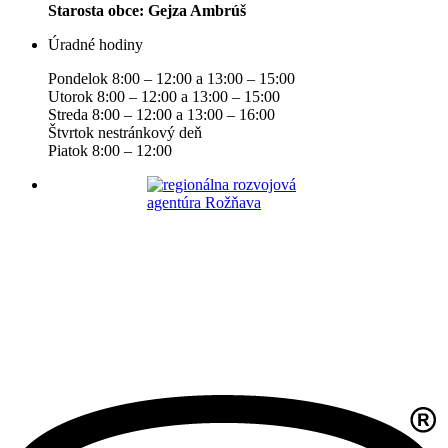
Starosta obce: Gejza Ambrúš
Úradné hodiny
Pondelok 8:00 – 12:00 a 13:00 – 15:00
Utorok 8:00 – 12:00 a 13:00 – 15:00
Streda 8:00 – 12:00 a 13:00 – 16:00
Štvrtok nestránkový deň
Piatok 8:00 – 12:00