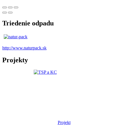
Triedenie odpadu
http://www.naturpack.sk
Projekty
Projekt