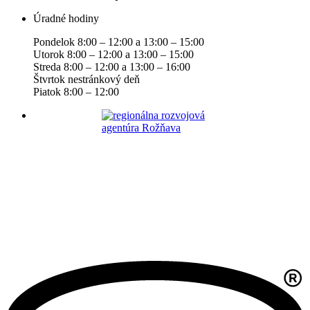
Úradné hodiny
Pondelok 8:00 – 12:00 a 13:00 – 15:00
Utorok 8:00 – 12:00 a 13:00 – 15:00
Streda 8:00 – 12:00 a 13:00 – 16:00
Štvrtok nestránkový deň
Piatok 8:00 – 12:00