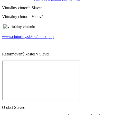
Virtuálny cintorín Slavec
Virtuálny cintorín Vidová
www.cintoriny.sk/src/index.php
Reformovaný kostol v Slavci
O obci Slavec