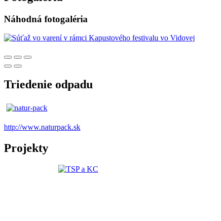
Náhodná fotogaléria
Triedenie odpadu
http://www.naturpack.sk
Projekty