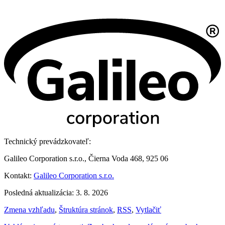
Technický prevádzkovateľ:
Galileo Corporation s.r.o., Čierna Voda 468, 925 06
Kontakt:
Galileo Corporation s.r.o.
Posledná aktualizácia: 3. 8. 2026
Zmena vzhľadu
,
Štruktúra stránok
,
RSS
,
Vytlačiť