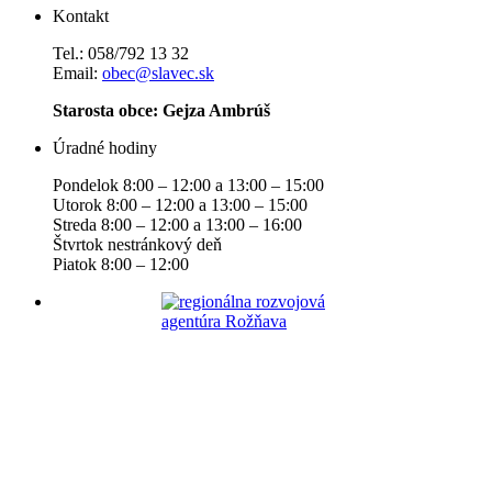
Kontakt
Tel.: 058/792 13 32
Email:
obec@slavec.sk
Starosta obce: Gejza Ambrúš
Úradné hodiny
Pondelok 8:00 – 12:00 a 13:00 – 15:00
Utorok 8:00 – 12:00 a 13:00 – 15:00
Streda 8:00 – 12:00 a 13:00 – 16:00
Štvrtok nestránkový deň
Piatok 8:00 – 12:00