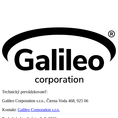
Technický prevádzkovateľ:
Galileo Corporation s.r.o., Čierna Voda 468, 925 06
Kontakt:
Galileo Corporation s.r.o.