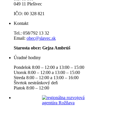
049 11 Plešivec
IČO: 00 328 821
Kontakt
Tel.: 058/792 13 32
Email:
obec@slavec.sk
Starosta obce: Gejza Ambrúš
Úradné hodiny
Pondelok 8:00 – 12:00 a 13:00 – 15:00
Utorok 8:00 – 12:00 a 13:00 – 15:00
Streda 8:00 – 12:00 a 13:00 – 16:00
Štvrtok nestránkový deň
Piatok 8:00 – 12:00