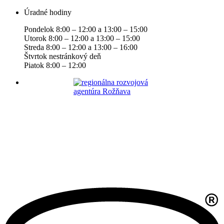
Úradné hodiny
Pondelok 8:00 – 12:00 a 13:00 – 15:00
Utorok 8:00 – 12:00 a 13:00 – 15:00
Streda 8:00 – 12:00 a 13:00 – 16:00
Štvrtok nestránkový deň
Piatok 8:00 – 12:00