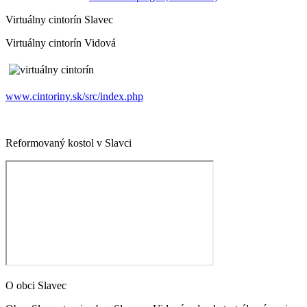
Virtuálny cintorín Slavec
Virtuálny cintorín Vidová
www.cintoriny.sk/src/index.php
Reformovaný kostol v Slavci
O obci Slavec