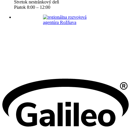
Štvrtok nestránkový deň
Piatok 8:00 – 12:00