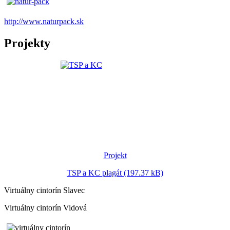
http://www.naturpack.sk
Projekty
Projekt
TSP a KC plagát (197.37 kB)
Virtuálny cintorín Slavec
Virtuálny cintorín Vidová