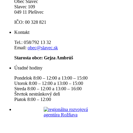
Obec Slavec
Slavec 109
049 11 Plešivec
IČO: 00 328 821
Kontakt
Tel.: 058/792 13 32
Email:
obec@slavec.sk
Starosta obce: Gejza Ambrúš
Úradné hodiny
Pondelok 8:00 – 12:00 a 13:00 – 15:00
Utorok 8:00 – 12:00 a 13:00 – 15:00
Streda 8:00 – 12:00 a 13:00 – 16:00
Štvrtok nestránkový deň
Piatok 8:00 – 12:00