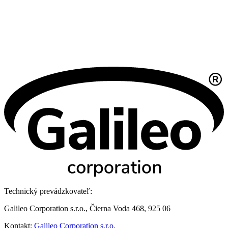
Technický prevádzkovateľ:
Galileo Corporation s.r.o., Čierna Voda 468, 925 06
Kontakt:
Galileo Corporation s.r.o.