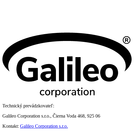
Technický prevádzkovateľ:
Galileo Corporation s.r.o., Čierna Voda 468, 925 06
Kontakt:
Galileo Corporation s.r.o.