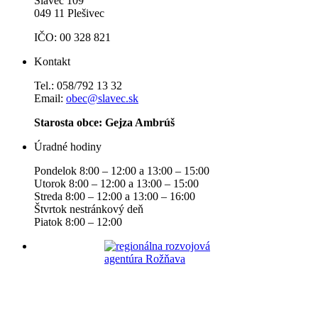
Slavec 109
049 11 Plešivec
IČO: 00 328 821
Kontakt
Tel.: 058/792 13 32
Email:
obec@slavec.sk
Starosta obce: Gejza Ambrúš
Úradné hodiny
Pondelok 8:00 – 12:00 a 13:00 – 15:00
Utorok 8:00 – 12:00 a 13:00 – 15:00
Streda 8:00 – 12:00 a 13:00 – 16:00
Štvrtok nestránkový deň
Piatok 8:00 – 12:00