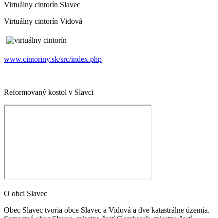
Virtuálny cintorín Slavec
Virtuálny cintorín Vidová
www.cintoriny.sk/src/index.php
Reformovaný kostol v Slavci
O obci Slavec
Obec Slavec tvoria obce Slavec a Vidová a dve katastrálne územia.