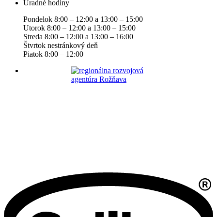
Úradné hodiny
Pondelok 8:00 – 12:00 a 13:00 – 15:00
Utorok 8:00 – 12:00 a 13:00 – 15:00
Streda 8:00 – 12:00 a 13:00 – 16:00
Štvrtok nestránkový deň
Piatok 8:00 – 12:00